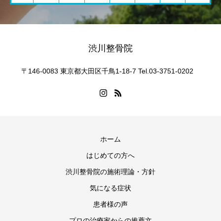
渋川整骨院
〒146-0083 東京都大田区千鳥1-18-7 Tel.03-3751-0202
ホーム
はじめての方へ
渋川整骨院の施術理論・方針
気になる症状
患者様の声
プロの治療家からの推薦文