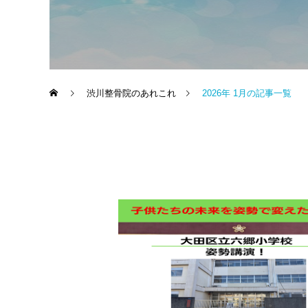
渋川整骨院のあれこれ
2026年 1月の記事一覧