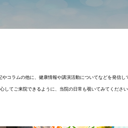
記やコラムの他に、健康情報や講演活動についてなどを発信し
心してご来院できるように、当院の日常も覗いてみてください