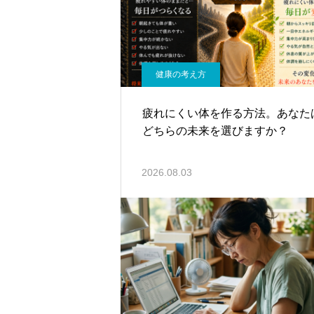
健康の考え方
疲れにくい体を作る方法。あなた
どちらの未来を選びますか？
2026.08.03