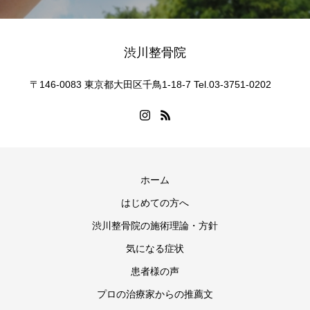
渋川整骨院
〒146-0083 東京都大田区千鳥1-18-7 Tel.03-3751-0202
ホーム
はじめての方へ
渋川整骨院の施術理論・方針
気になる症状
患者様の声
プロの治療家からの推薦文