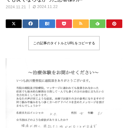
2024.11.22
2024.11.21
この記事のタイトルとURLをコピーする