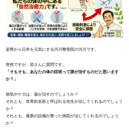
姿勢から日本を元気にする渋川整骨院の渋川です。
突然ですが、皆さんに質問です。
「そもそも、あなたの体の症状って誰が治すものだと思います
か？」
病気やケガは、薬が治すのでしょうか？
それとも、世界的名医と呼ばれる先生が治してくれるのでしょう
か？
それとも、最新の設備が整った病院が治してくれるのでしょう
か？