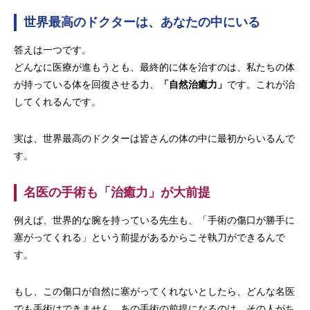
世界最高のドクターは、あなたの中にいる
答えは一つです。
どんなに医療が進もうとも、最終的に体を治すのは、私たちの体
が持っている体を回復させる力、
「自然治癒力」
です。これが治
してくれるんです。
実は、世界最高のドクターは皆さんの体の中に最初からいるんで
す。
名医の手術も「治癒力」が大前提
例えば、世界的な腕を持っている先生も、「手術の傷口が勝手に
塞がってくれる」という前提があるからこそ執刀ができるんで
す。
もし、この傷口が自然に塞がってくれないとしたら、どんな名医
でも手術はできません。あの手術の前提になるのは、その人がち