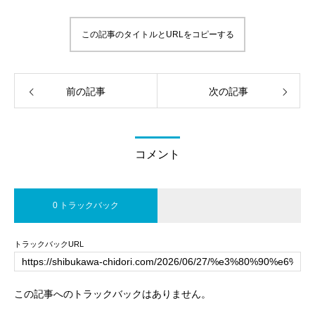
この記事のタイトルとURLをコピーする
前の記事
次の記事
コメント
0 トラックバック
トラックバックURL
この記事へのトラックバックはありません。