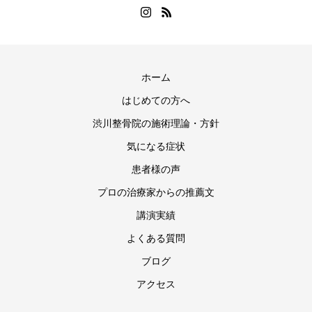
ホーム
はじめての方へ
渋川整骨院の施術理論・方針
気になる症状
患者様の声
プロの治療家からの推薦文
講演実績
よくある質問
ブログ
アクセス