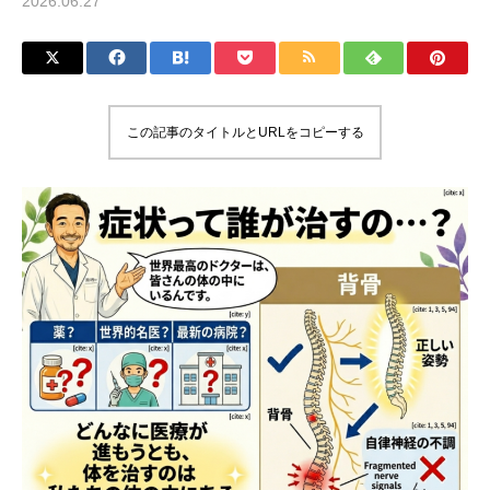
2026.06.27
この記事のタイトルとURLをコピーする